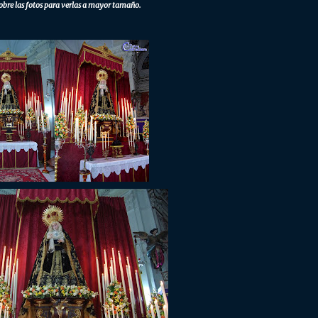
obre las fotos para verlas a mayor tamaño.