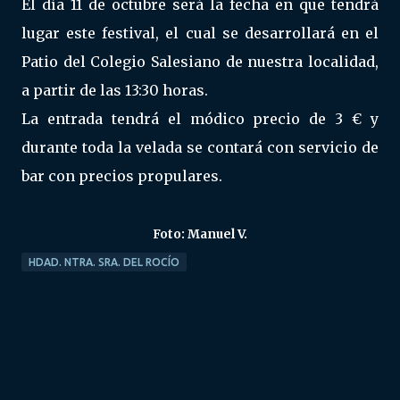
El día 11 de octubre será la fecha en que tendrá
lugar este festival, el cual se desarrollará en el
Patio del Colegio Salesiano de nuestra localidad,
a partir de las 13:30 horas.
La entrada tendrá el módico precio de 3 € y
durante toda la velada se contará con servicio de
bar con precios propulares.
Foto: Manuel V.
HDAD. NTRA. SRA. DEL ROCÍO