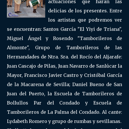
actuaciones que harán las
delicias de los presentes. Entre
los artistas que podremos ver
se encuentran: Santos García "El Yiyi de Triana",
Miguel Ángel y Rosendo "Tamborileros de
Almonte", Grupo de Tamborileros de las
Hermandades de Ntra. Sra. del Rocío del Aljarafe:
Juan Cascajo de Pilas, Juan Navarro de Sanlúcar la
Mayor, Francisco Javier Castro y Cristóbal García
de la Macarena de Sevilla; Daniel Bueno de San
Juan del Puerto, la Escuela de Tamborileros de
Bollullos Par del Condado y Escuela de
Tamborileros de La Palma del Condado. Al cante:
Lydabeth Romero y grupo de rumbas y sevillanas.