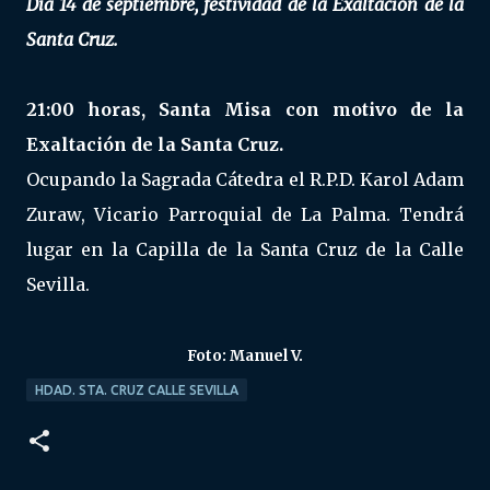
Día 14 de septiembre, festividad de la Exaltación de la
Santa Cruz.
21:00 horas, Santa Misa con motivo de la
Exaltación de la Santa Cruz.
Ocupando la Sagrada Cátedra el R.P.D. Karol Adam
Zuraw, Vicario Parroquial de La Palma. Tendrá
lugar en la Capilla de la Santa Cruz de la Calle
Sevilla.
Foto: Manuel V.
HDAD. STA. CRUZ CALLE SEVILLA