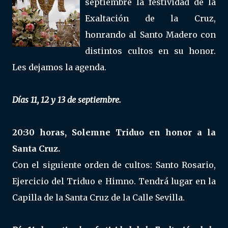
septiembre la festividad de la
Exaltación de la Cruz,
honrando al Santo Madero con
distintos cultos en su honor.
Les dejamos la agenda.
Días 11, 12 y 13 de septiembre.
20:30 horas, Solemne Triduo en honor a la
Santa Cruz.
Con el siguiente orden de cultos: Santo Rosario,
Ejercicio del Triduo e Himno. Tendrá lugar en la
Capilla de la Santa Cruz de la Calle Sevilla.