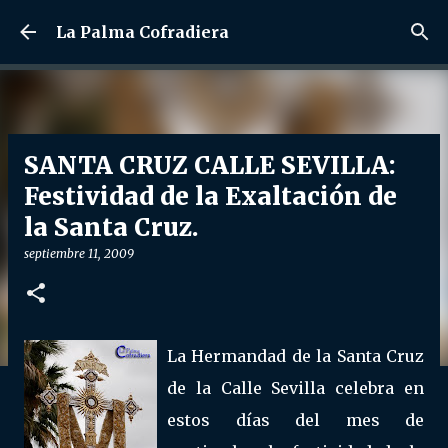
Ir al contenido principal
La Palma Cofradiera
SANTA CRUZ CALLE SEVILLA:
Festividad de la Exaltación de
la Santa Cruz.
septiembre 11, 2009
La Hermandad de la Santa Cruz
de la Calle Sevilla celebra en
estos días del mes de