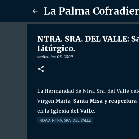
La Palma Cofradie
NTRA. SRA. DEL VALLE: Sa
Litúrgico.
septiembre 08, 2009
La Hermandad de Ntra. Sra. del Valle cel
Virgen María,
Santa Misa y reapertura 
en la
Iglesia del Valle
.
HDAD. NTRA. SRA. DEL VALLE