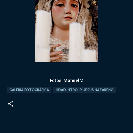
Fotos: Manuel V.
GALERÍA FOTOGRÁFICA
HDAD. NTRO. P. JESÚS NAZARENO