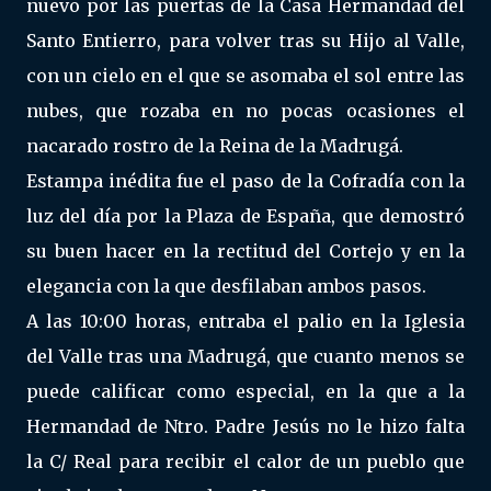
nuevo por las puertas de la Casa Hermandad del
Santo Entierro, para volver tras su Hijo al Valle,
con un cielo en el que se asomaba el sol entre las
nubes, que rozaba en no pocas ocasiones el
nacarado rostro de la Reina de la Madrugá.
Estampa inédita fue el paso de la Cofradía con la
luz del día por la Plaza de España, que demostró
su buen hacer en la rectitud del Cortejo y en la
elegancia con la que desfilaban ambos pasos.
A las 10:00 horas, entraba el palio en la Iglesia
del Valle tras una Madrugá, que cuanto menos se
puede calificar como especial, en la que a la
Hermandad de Ntro. Padre Jesús no le hizo falta
la C/ Real para recibir el calor de un pueblo que