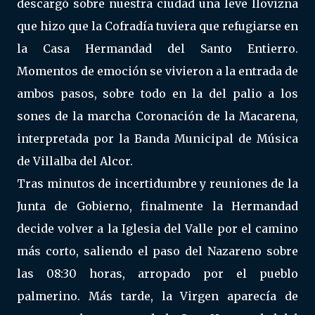
descargó sobre nuestra ciudad una leve llovizna
que hizo que la Cofradía tuviera que refugiarse en
la Casa Hermandad del Santo Entierro.
Momentos de emoción se vivieron a la entrada de
ambos pasos, sobre todo en la del palio a los
sones de la marcha Coronación de la Macarena,
interpretada por la Banda Municipal de Música
de Villalba del Alcor.
Tras minutos de incertidumbre y reuniones de la
Junta de Gobierno, finalmente la Hermandad
decide volver a la Iglesia del Valle por el camino
más corto, saliendo el paso del Nazareno sobre
las 08:30 horas, arropado por el pueblo
palmerino. Más tarde, la Virgen aparecía de