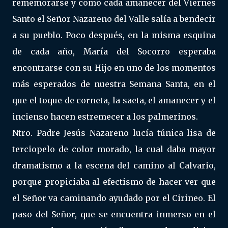
rememorarse y como cada amanecer del Viernes
Santo el Señor Nazareno del Valle salía a bendecir
a su pueblo. Poco después, en la misma esquina
de cada año, María del Socorro esperaba
encontrarse con su Hijo en uno de los momentos
más esperados de nuestra Semana Santa, en el
que el toque de corneta, la saeta, el amanecer y el
incienso hacen estremecer a los palmerinos.
Ntro. Padre Jesús Nazareno lucía túnica lisa de
terciopelo de color morado, la cual daba mayor
dramatismo a la escena del camino al Calvario,
porque propiciaba al efectismo de hacer ver que
el Señor va caminando ayudado por el Cirineo. El
paso del Señor, que se encuentra inmerso en el