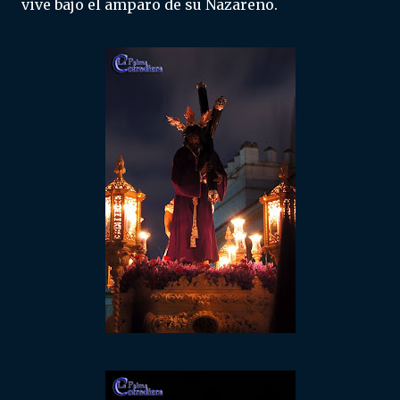
vive bajo el amparo de su Nazareno.