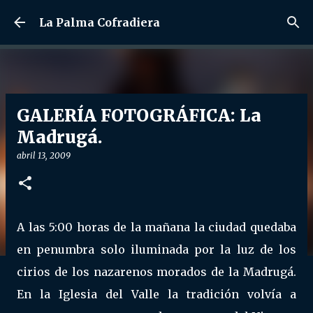
Ir al contenido principal
La Palma Cofradiera
GALERÍA FOTOGRÁFICA: La
Madrugá.
abril 13, 2009
A las 5:00 horas de la mañana la ciudad quedaba
en penumbra solo iluminada por la luz de los
cirios de los nazarenos morados de la Madrugá.
En la Iglesia del Valle la tradición volvía a