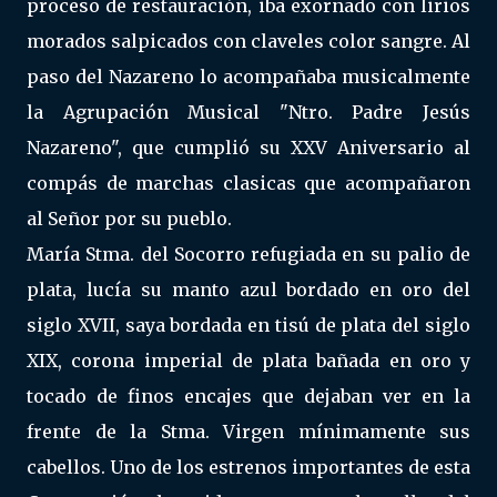
proceso de restauración, iba exornado con lirios
morados salpicados con claveles color sangre. Al
paso del Nazareno lo acompañaba musicalmente
la Agrupación Musical "Ntro. Padre Jesús
Nazareno", que cumplió su XXV Aniversario al
compás de marchas clasicas que acompañaron
al Señor por su pueblo.
María Stma. del Socorro refugiada en su palio de
plata, lucía su manto azul bordado en oro del
siglo XVII, saya bordada en tisú de plata del siglo
XIX, corona imperial de plata bañada en oro y
tocado de finos encajes que dejaban ver en la
frente de la Stma. Virgen mínimamente sus
cabellos. Uno de los estrenos importantes de esta