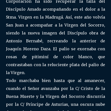
Corporación ha sido recuperar la talla del
Discípulo Amado acompañando en el dolor a la
Stma. Virgen en la Madrugá. Así, este año volvía
San Juan a acompañar a la Virgen del Socorro,
siendo la nueva imagen del Discípulo obra de
Antonio Bernabé, recreando la anterior de
Joaquín Moreno Daza. El palio se exornaba con
rosas de pitiminí de color blanco, que
contrastaban con la reluciente plata del palio de
la Virgen.
Todo marchaba bien hasta que al amanecer,
cuando el Señor avanzaba por la C/ Cristo de la
Buena Muerte y la Virgen del Socorro discurría
por la C/ Príncipe de Asturias, una oscura nube