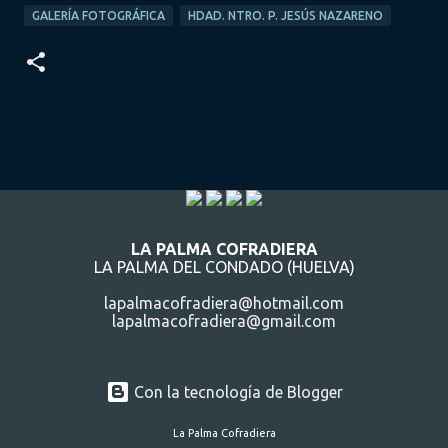
GALERÍA FOTOGRÁFICA
HDAD. NTRO. P. JESÚS NAZARENO
LA PALMA COFRADIERA
LA PALMA DEL CONDADO (HUELVA)
lapalmacofradiera@hotmail.com
lapalmacofradiera@gmail.com
Con la tecnología de Blogger
La Palma Cofradiera