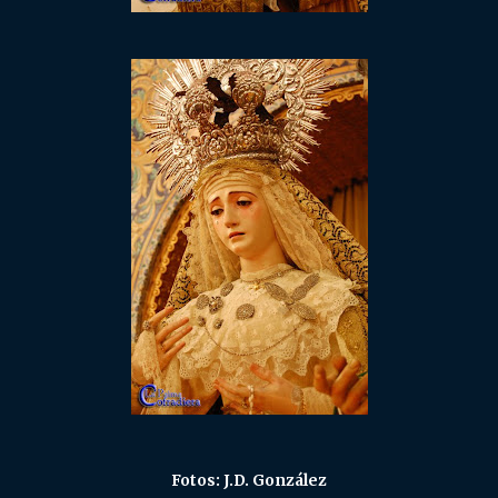
Fotos: J.D. González