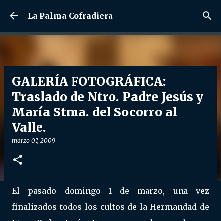
Ir al contenido principal
La Palma Cofradiera
GALERÍA FOTOGRÁFICA:
Traslado de Ntro. Padre Jesús y
María Stma. del Socorro al
Valle.
marzo 07, 2009
El pasado domingo 1 de marzo, una vez
finalizados todos los cultos de la Hermandad de