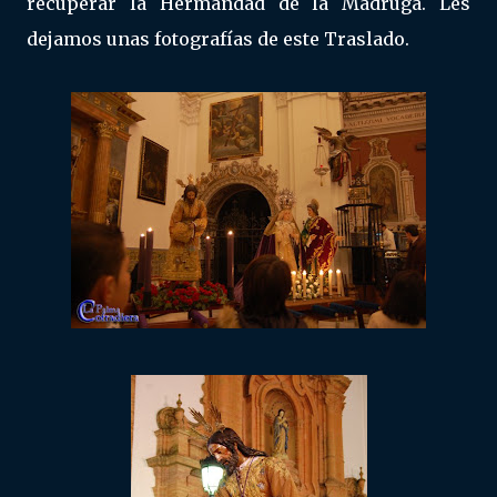
recuperar la Hermandad de la Madrugá. Les
dejamos unas fotografías de este Traslado.