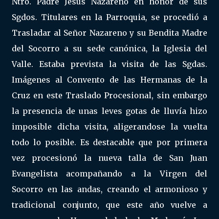
Ntro. Padre Jesús Nazareno en honor de sus
Sgdos. Titulares en la Parroquia, se procedió a
Trasladar al Señor Nazareno y su Bendita Madre
del Socorro a su sede canónica, la Iglesia del
Valle. Estaba prevista la visita de las Sgdas.
Imágenes al Convento de las Hermanas de la
Cruz en este Traslado Procesional, sin embargo
la presencia de unas leves gotas de lluvía hizo
imposible dicha visita, aligerandose la vuelta
todo lo posible. Es destacable que por primera
vez procesionó la nueva talla de San Juan
Evangelista acompañando a la Virgen del
Socorro en las andas, creando el armonioso y
tradicional conjunto, que este año vuelve a