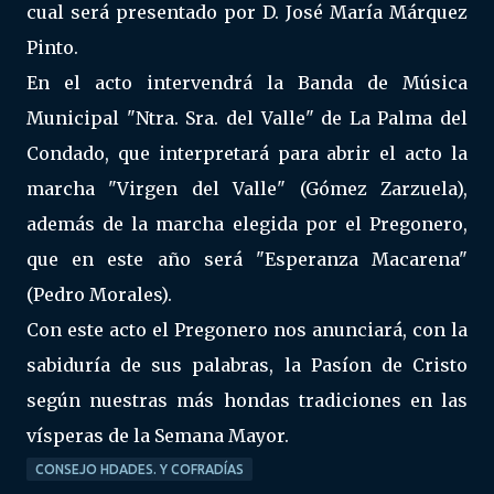
cual será presentado por D. José María Márquez
Pinto.
En el acto intervendrá la Banda de Música
Municipal "Ntra. Sra. del Valle" de La Palma del
Condado, que interpretará para abrir el acto la
marcha "Virgen del Valle" (Gómez Zarzuela),
además de la marcha elegida por el Pregonero,
que en este año será "Esperanza Macarena"
(Pedro Morales).
Con este acto el Pregonero nos anunciará, con la
sabiduría de sus palabras, la Pasíon de Cristo
según nuestras más hondas tradiciones en las
vísperas de la Semana Mayor.
CONSEJO HDADES. Y COFRADÍAS