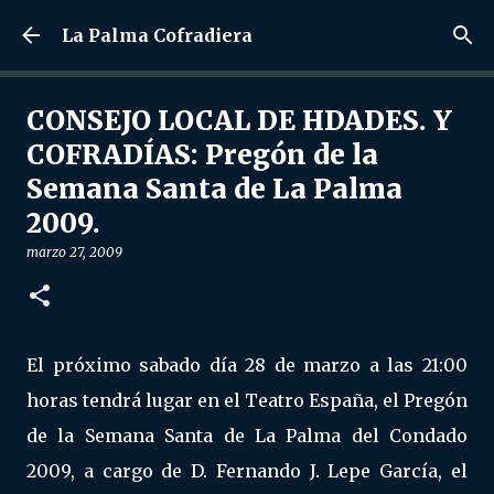
Ir al contenido principal
La Palma Cofradiera
CONSEJO LOCAL DE HDADES. Y
COFRADÍAS: Pregón de la
Semana Santa de La Palma
2009.
marzo 27, 2009
El próximo sabado día 28 de marzo a las 21:00
horas tendrá lugar en el Teatro España, el Pregón
de la Semana Santa de La Palma del Condado
2009, a cargo de D. Fernando J. Lepe García, el