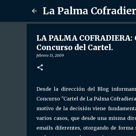
La Palma Cofradie
LA PALMA COFRADIERA: Ca
Concurso del Cartel.
febrero 15, 2009
Desde la dirección del Blog informam
Concurso "Cartel de La Palma Cofradiera
motivo de la decisión viene fundament
varios casos, que desde una misma dir
emails diferentes, otorgando de forma 