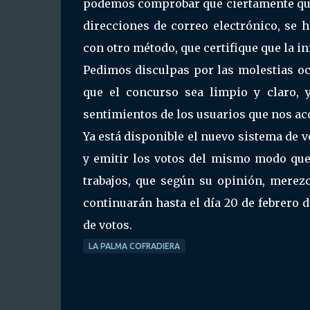
podemos comprobar que ciertamente qui
direcciones de correo electrónico, se 
con otro método, que certifique que la i
Pedimos disculpas por las molestias oc
que el concurso sea limpio y claro, y
sentimientos de los usuarios que nos a
Ya está disponible el nuevo sistema de v
y emitir los votos del mismo modo que 
trabajos, que según su opinión, merezc
continuarán hasta el día 20 de febrero
de votos.
LA PALMA COFRADIERA