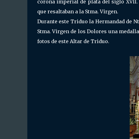
corona imperial de plata del siglo XVII.
que resaltaban a la Stma. Virgen.
Durante este Triduo la Hermandad de Ntra
Stma. Virgen de los Dolores una medalla
fotos de este Altar de Triduo.