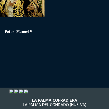
Fotos: Manuel V.
LA PALMA COFRADIERA
LA PALMA DEL CONDADO (HUELVA)