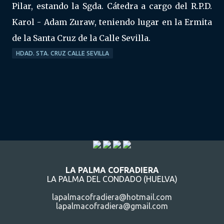
Pilar, estando la Sgda. Cátedra a cargo del R.P.D.
Karol - Adam Zuraw, teniendo lugar en la Ermita
de la Santa Cruz de la Calle Sevilla.
HDAD. STA. CRUZ CALLE SEVILLA
LA PALMA COFRADIERA
LA PALMA DEL CONDADO (HUELVA)
lapalmacofradiera@hotmail.com
lapalmacofradiera@gmail.com