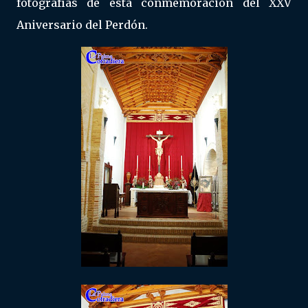
fotografías de esta conmemoración del XXV
Aniversario del Perdón.