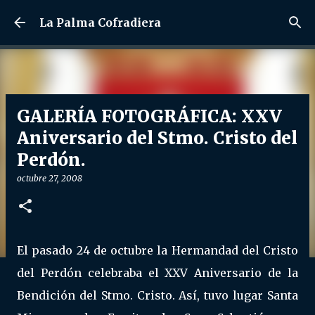
Ir al contenido principal
La Palma Cofradiera
GALERÍA FOTOGRÁFICA: XXV
Aniversario del Stmo. Cristo del
Perdón.
octubre 27, 2008
El pasado 24 de octubre la Hermandad del Cristo
del Perdón celebraba el XXV Aniversario de la
Bendición del Stmo. Cristo. Así, tuvo lugar Santa