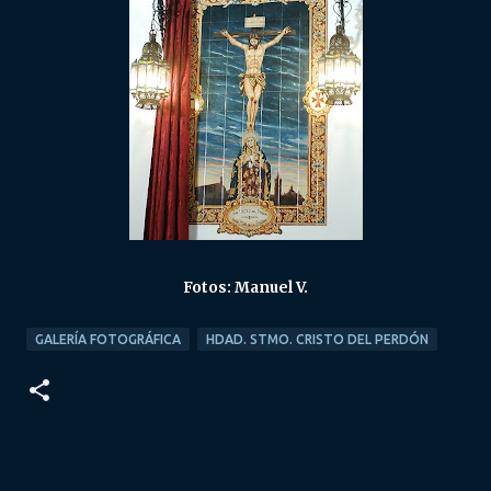
Fotos: Manuel V.
GALERÍA FOTOGRÁFICA
HDAD. STMO. CRISTO DEL PERDÓN