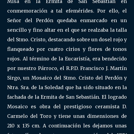
Misa en la Ermita de San Sebastián en
conmemoración a tal efemérides. Por ello, el
Señor del Perdón quedaba enmarcado en un
sencillo y fino altar en el que se realzaba la talla
del Stmo. Cristo, destacando sobre un dosel rojo y
flanqueado por cuatro cirios y flores de tonos
rojos. Al término de la Eucaristía, era bendecido
por nuestro Párroco, el R.P.D. Francisco J. Martín
Sirgo, un Mosaico del Stmo. Cristo del Perdón y
Ntra. Sra. de la Soledad que ha sido situado en la
fachada de la Ermita de San Sebastián. El logrado
Mosaico es obra del prestigioso ceramista D.
Carmelo del Toro y tiene unas dimensiones de
210 x 135 cm. A continuación les dejamos unas