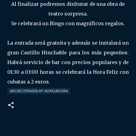
Al finalizar podremos disfrutar de una obra de
teatro sorpresa.
Se celebrará un Bingo con magníficos regalos.
La entrada será gratuita y además se instalará un
gran Castillo Hinchable para los más pequeños.
Habrá servicio de bar con precios populares y de
01:30 a 03:00 horas se celebrará la Hora Feliz con
cubatas a 2 euros.
ARCHICOFRADÍA Mª AUXILIADORA