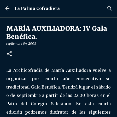
Ir al contenido principal
La Palma Cofradiera
MARÍA AUXILIADORA: IV Gala
Benéfica.
septiembre 04, 2008
La Archicofradía de María Auxiliadora vuelve a
organizar por cuarto año consecutivo su
tradicional Gala Benéfica. Tendrá lugar el sábado
6 de septiembre a partir de las 22:00 horas en el
Patio del Colegio Salesiano. En esta cuarta
edición podremos disfrutar de las siguientes