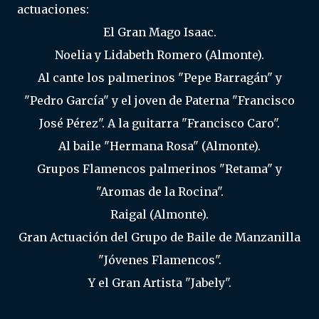
actuaciones:
El Gran Mago Isaac.
Noelia y Lidabeth Romero (Almonte).
Al cante los palmerinos "Pepe Barragán" y
"Pedro García" y el joven de Paterna "Francisco
José Pérez". A la guitarra "Francisco Caro".
Al baile "Hermana Rosa" (Almonte).
Grupos Flamencos palmerinos "Retama" y
"Aromas de la Rocina".
Raigal (Almonte).
Gran Actuación del Grupo de Baile de Manzanilla
"Jóvenes Flamencos".
Y el Gran Artista "Jabely".