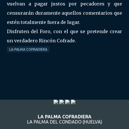
vuelvan a pagar justos por pecadores y que
censurarán duramente aquellos comentarios que
estén totalmente fuera de lugar.
Disfruten del Foro, con el que se pretende crear
un verdadero Rincón Cofrade.
LA PALMA COFRADIERA
LA PALMA COFRADIERA
LA PALMA DEL CONDADO (HUELVA)