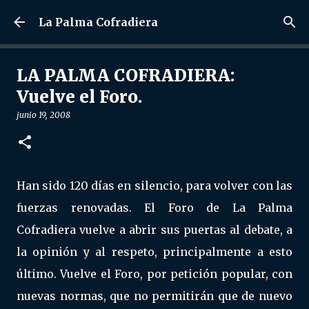
Ir al contenido principal
La Palma Cofradiera
LA PALMA COFRADIERA:
Vuelve el Foro.
junio 19, 2008
Han sido 120 días en silencio, para volver con las
fuerzas renovadas. El Foro de La Palma
Cofradiera vuelve a abrir sus puertas al debate, a
la opinión y al respeto, principalmente a esto
último. Vuelve el Foro, por petición popular, con
nuevas normas, que no permitirán que de nuevo