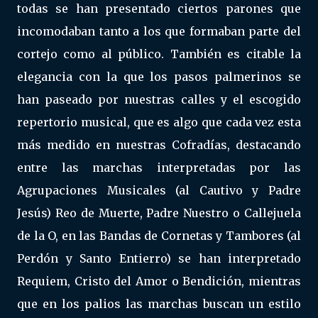
todas se han presentado ciertos parones que
incomodaban tanto a los que formaban parte del
cortejo como al público. También es citable la
elegancia con la que los pasos palmerinos se
han paseado por nuestras calles y el escogido
repertorio musical, que es algo que cada vez esta
más medido en nuestras Cofradías, destacando
entre las marchas interpretadas por las
Agrupaciones Musicales (al Cautivo y Padre
Jesús) Reo de Muerte, Padre Nuestro o Callejuela
de la O, en las Bandas de Cornetas y Tambores (al
Perdón y Santo Entierro) se han interpretado
Requiem, Cristo del Amor o Bendición, mientras
que en los palios las marchas buscan un estilo