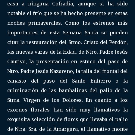
casa a ninguna Cofradía, aunque si ha sido
notable el frío que se ha hecho presente en estas
noches primaverales. Como los estrenos más
importantes de esta Semana Santa se pueden
citar la restauración del Stmo. Cristo del Perdón,
las nuevas varas de la Hdad. de Ntro. Padre Jesús
Cautivo, la presentación en estuco del paso de
Ntro. Padre Jesús Nazareno, la talla del frontal del
canasto del paso del Santo Entierro o la
culminación de las bambalinas del palio de la
Stma. Virgen de los Dolores. En cuanto a los
exornos florales han sido muy llamativos la
exquisita selección de flores que llevaba el palio
de Ntra. Sra. de la Amargura, el llamativo monte