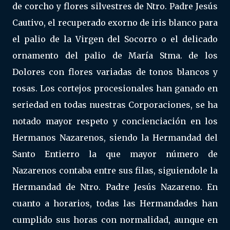
de corcho y flores silvestres de Ntro. Padre Jesús
Cautivo, el recuperado exorno de iris blanco para
el palio de la Virgen del Socorro o el delicado
ornamento del palio de María Stma. de los
Dolores con flores variadas de tonos blancos y
rosas. Los cortejos procesionales han ganado en
seriedad en todas nuestras Corporaciones, se ha
notado mayor respeto y concienciación en los
Hermanos Nazarenos, siendo la Hermandad del
Santo Entierro la que mayor número de
Nazarenos contaba entre sus filas, siguiendole la
Hermandad de Ntro. Padre Jesús Nazareno. En
cuanto a horarios, todas las Hermandades han
cumplido sus horas con normalidad, aunque en