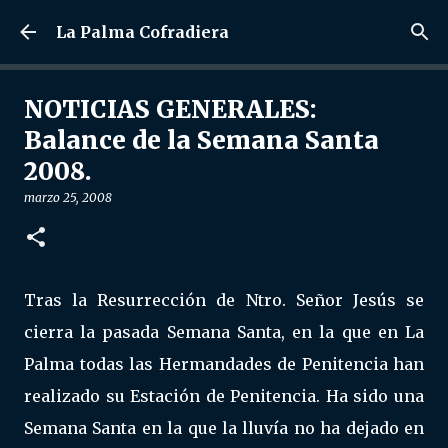
Ir al contenido principal
La Palma Cofradiera
NOTICIAS GENERALES:
Balance de la Semana Santa
2008.
marzo 25, 2008
Tras la Resurrección de Ntro. Señor Jesús se
cierra la pasada Semana Santa, en la que en La
Palma todas las Hermandades de Penitencia han
realizado su Estación de Penitencia. Ha sido una
Semana Santa en la que la lluvía no ha dejado en