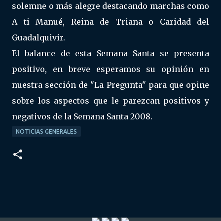
solemne o más alegre destacando marchas como
A ti Manué, Reina de Triana o Caridad del
Guadalquivir.
El balance de esta Semana Santa se presenta
positivo, en breve esperamos su opinión en
nuestra sección de "La Pregunta" para que opine
sobre los aspectos que le parezcan positivos y
negativos de la Semana Santa 2008.
NOTICIAS GENERALES