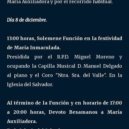
María Auxiliadora y por el recorrido habitual.
Día 8 de diciembre.
13:00 horas, Solemene Función en la festividad
de María Inmaculada.
Presidida por el R.P.D. Miguel Moreno y
ocupando la Capilla Musical D. Manuel Delgado
al piano y el Coro "Ntra. Sra. del Valle". En la
Iglesia del Salvador.
Al término de la Función y en horario de 17:00
a 20:00 horas, Devoto Besamanos a María
Auxiliadora.