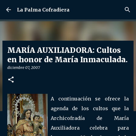
Ir al contenido principal
La Palma Cofradiera
MARÍA AUXILIADORA: Cultos
en honor de María Inmaculada.
diciembre 07, 2007
A continuación se ofrece la
agenda de los cultos que la
Archicofradía de María
Auxiliadora celebra para