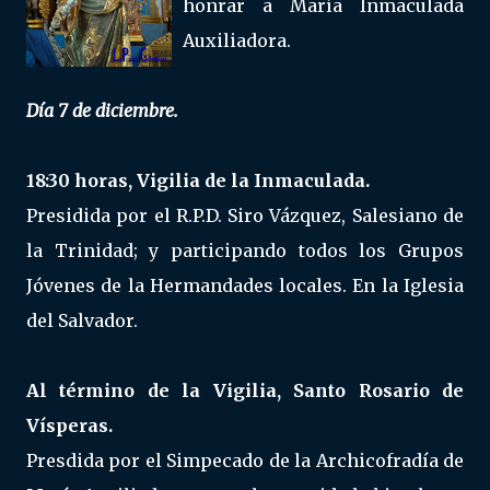
honrar a María Inmaculada
Auxiliadora.
Día 7 de diciembre.
18:30 horas, Vigilia de la Inmaculada.
Presidida por el R.P.D. Siro Vázquez, Salesiano de
la Trinidad; y participando todos los Grupos
Jóvenes de la Hermandades locales. En la Iglesia
del Salvador.
Al término de la Vigilia, Santo Rosario de
Vísperas.
Presdida por el Simpecado de la Archicofradía de