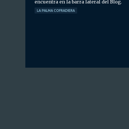
encuentra en la barra lateral del Blog.
LA PALMA COFRADIERA