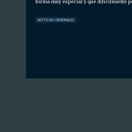
forma muy especial y que dificilmente po
NOTICIAS GENERALES