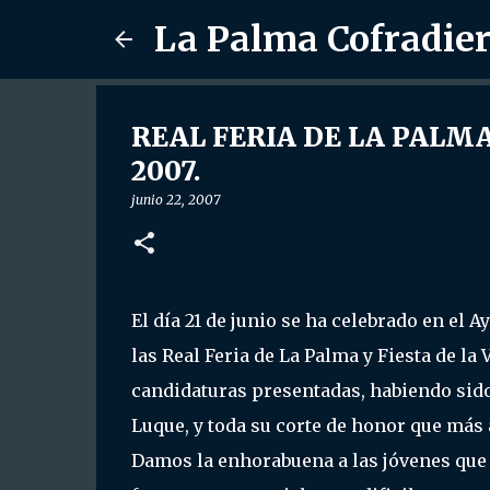
La Palma Cofradie
REAL FERIA DE LA PALMA 
2007.
junio 22, 2007
El día 21 de junio se ha celebrado en el 
las Real Feria de La Palma y Fiesta de la
candidaturas presentadas, habiendo sido
Luque, y toda su corte de honor que más
Damos la enhorabuena a las jóvenes que 