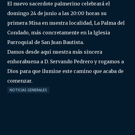
El nuevo sacerdote palmerino celebrará el
domingo 24 de junio a las 20:00 horas su
primera Misa en nuestra localidad, La Palma del
Condado, más concretamente en la Iglesia
Parroquial de San Juan Bautista.
Damos desde aquí nuestra más sincera
enhorabuena a D. Servando Pedrero y rogamos a
Dios para que ilumine este camino que acaba de
comenzar.
NOTICIAS GENERALES