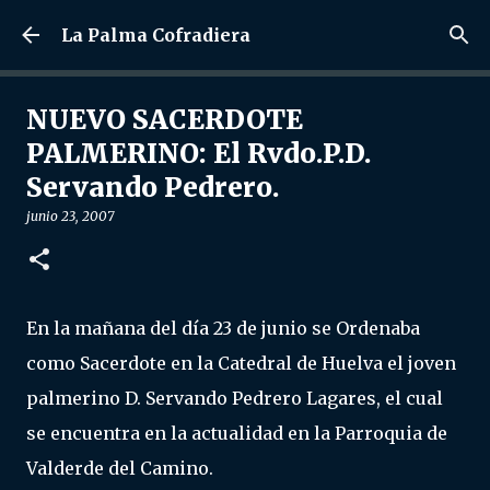
Ir al contenido principal
La Palma Cofradiera
NUEVO SACERDOTE
PALMERINO: El Rvdo.P.D.
Servando Pedrero.
junio 23, 2007
En la mañana del día 23 de junio se Ordenaba
como Sacerdote en la Catedral de Huelva el joven
palmerino D. Servando Pedrero Lagares, el cual
se encuentra en la actualidad en la Parroquia de
Valderde del Camino.