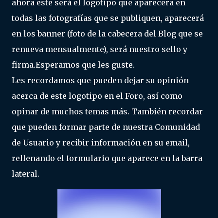
ahora este será el logotipo que aparecera en
todas las fotografías que se publiquen, aparecerá
en los banner (foto de la cabecera del Blog que se
renueva mensualmente), será nuestro sello y
firma.Esperamos que les guste.
Les recordamos que pueden dejar su opinión
acerca de este logotipo en el Foro, así como
opinar de muchos temas más. También recordar
que pueden formar parte de nuestra Comunidad
de Usuario y recibir información en su email,
rellenando el formulario que aparece en la barra
lateral.