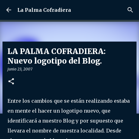
Ir al contenido principal
La Palma Cofradiera
LA PALMA COFRADIERA:
Nuevo logotipo del Blog.
junio 23, 2007
Entre los cambios que se están realizando estaba
en mente el hacer un logotipo nuevo, que
identificará a nuestro Blog y por supuesto que
llevara el nombre de nuestra localidad. Desde