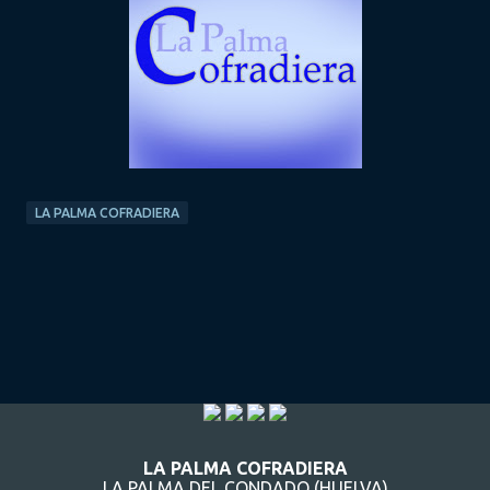
LA PALMA COFRADIERA
LA PALMA COFRADIERA
LA PALMA DEL CONDADO (HUELVA)