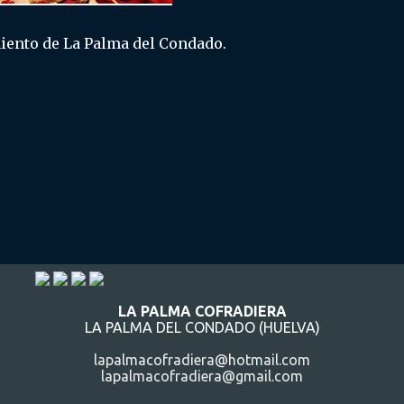
iento de La Palma del Condado.
LA PALMA COFRADIERA
LA PALMA DEL CONDADO (HUELVA)
lapalmacofradiera@hotmail.com
lapalmacofradiera@gmail.com