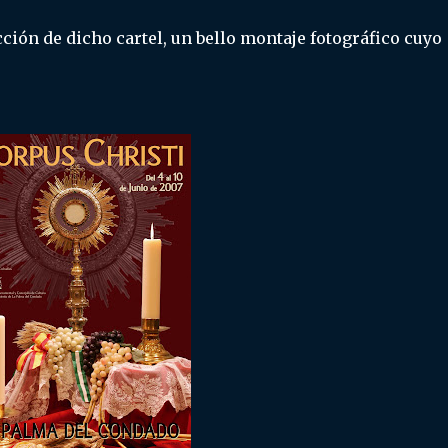
ión de dicho cartel, un bello montaje fotográfico cuyo