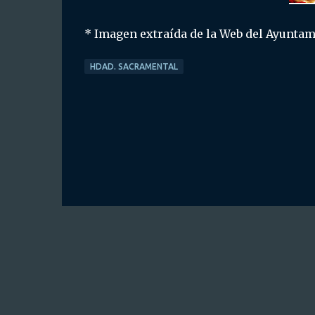
* Imagen extraída de la Web del Ayuntam
HDAD. SACRAMENTAL