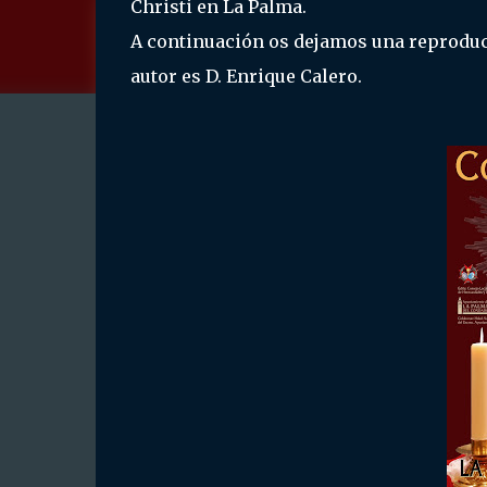
Christi en La Palma.
A continuación os dejamos una reproducc
autor es D. Enrique Calero.