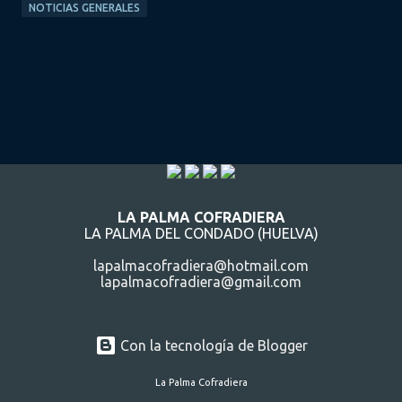
NOTICIAS GENERALES
LA PALMA COFRADIERA
LA PALMA DEL CONDADO (HUELVA)
lapalmacofradiera@hotmail.com
lapalmacofradiera@gmail.com
Con la tecnología de Blogger
La Palma Cofradiera