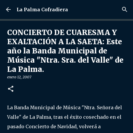
Ir al contenido principal
La Palma Cofradiera
CONCIERTO DE CUARESMA Y
EXALTACIÓN A LA SAETA: Este
año la Banda Municipal de
Música "Ntra. Sra. del Valle" de
La Palma.
enero 12, 2007
La Banda Municipal de Música "Ntra. Señora del
Valle" de La Palma, tras el éxito cosechado en el
pasado Concierto de Navidad, volverá a