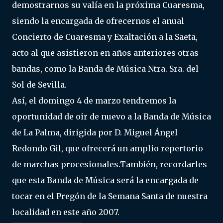
demostrarnos su valía en la próxima Cuaresma,
siendo la encargada de ofrecernos el anual
Concierto de Cuaresma y Exaltación a la Saeta,
acto al que asistieron en años anteriores otras
bandas, como la Banda de Música Ntra. Sra. del
Sol de Sevilla.
Así, el domingo 4 de marzo tendremos la
oportunidad de oir de nuevo a la Banda de Música
de La Palma, dirigida por D. Miguel Ángel
Redondo Gil, que ofrecerá un amplio repertorio
de marchas procesionales.También, recordarles
que esta Banda de Música será la encargada de
tocar en el Pregón de la Semana Santa de nuestra
localidad en este año 2007.