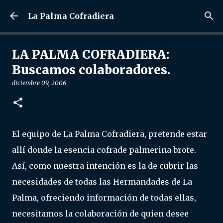
Ir al contenido principal
La Palma Cofradiera
LA PALMA COFRADIERA:
Buscamos colaboradores.
diciembre 09, 2006
El equipo de La Palma Cofradiera, pretende estar
allí donde la esencia cofrade palmerina brote.
Así, como nuestra intención es la de cubrir las
necesidades de todas las Hermandades de La
Palma, ofreciendo información de todas ellas,
necesitamos la colaboración de quien desee