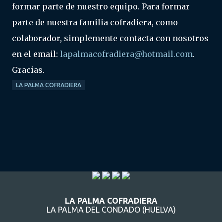
formar parte de nuestro equipo. Para formar
parte de nuestra familia cofradiera, como
colaborador, simplemente contacta con nosotros
en el email:
lapalmacofradiera@hotmail.com
.
Gracias.
LA PALMA COFRADIERA
LA PALMA COFRADIERA
LA PALMA DEL CONDADO (HUELVA)