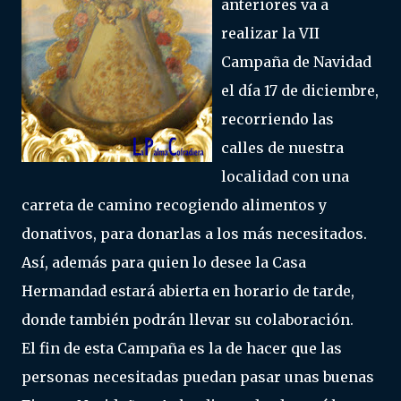
anteriores va a
realizar la VII
Campaña de Navidad
el día 17 de diciembre,
recorriendo las
calles de nuestra
localidad con una
carreta de camino recogiendo alimentos y
donativos, para donarlas a los más necesitados.
Así, además para quien lo desee la Casa
Hermandad estará abierta en horario de tarde,
donde también podrán llevar su colaboración.
El fin de esta Campaña es la de hacer que las
personas necesitadas puedan pasar unas buenas