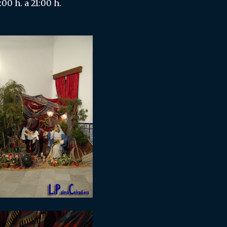
00 h. a 21:00 h.