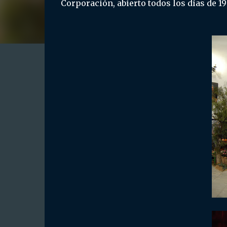
Corporación, abierto todos los días de 19: