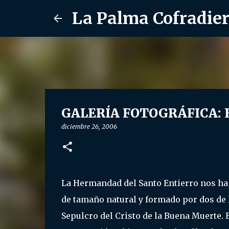
La Palma Cofradie
GALERÍA FOTOGRÁFICA: El 
diciembre 26, 2006
La Hermandad del Santo Entierro nos ha 
de tamaño natural y formado por dos de 
Sepulcro del Cristo de la Buena Muerte.