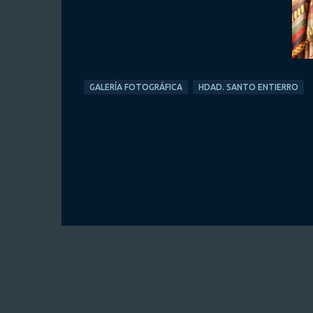
GALERÍA FOTOGRÁFICA
HDAD. SANTO ENTIERRO